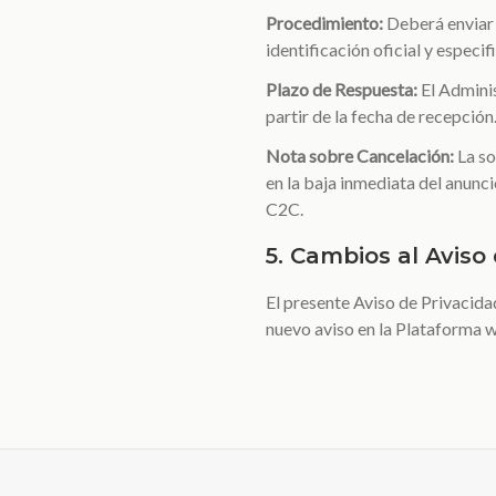
Procedimiento:
Deberá enviar 
identificación oficial y especi
Plazo de Respuesta:
El Adminis
partir de la fecha de recepción
Nota sobre Cancelación:
La so
en la baja inmediata del anunci
C2C.
5. Cambios al Aviso
El presente Aviso de Privacida
nuevo aviso en la Plataforma