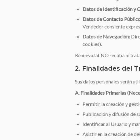
Datos de Identificación y 
Datos de Contacto Público
Vendedor consiente expres
Datos de Navegación:
Dire
cookies).
Renueva.lat NO recaba ni trata
2. Finalidades del 
Sus datos personales serán util
A. Finalidades Primarias (Neces
Permitir la creación y gesti
Publicación y difusión de s
Identificar al Usuario y ma
Asistir en la creación de d