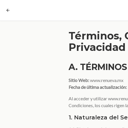
Términos, 
Privacidad
A. TÉRMINOS
Sitio Web:
www.renueva.mx
Fecha de última actualización:
Al acceder y utilizar www.renu
Condiciones, los cuales rigen 
1. Naturaleza del Se