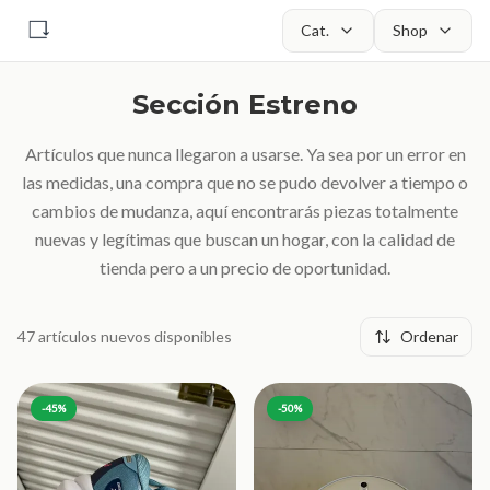
Cat.
Shop
Sección Estreno
Artículos que nunca llegaron a usarse. Ya sea por un error en
las medidas, una compra que no se pudo devolver a tiempo o
cambios de mudanza, aquí encontrarás piezas totalmente
nuevas y legítimas que buscan un hogar, con la calidad de
tienda pero a un precio de oportunidad.
47
artículos nuevos
disponibles
Ordenar
-
45
%
-
50
%