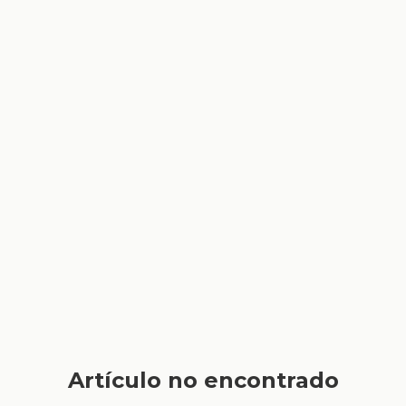
Artículo no encontrado