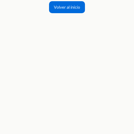
Volver al inicio