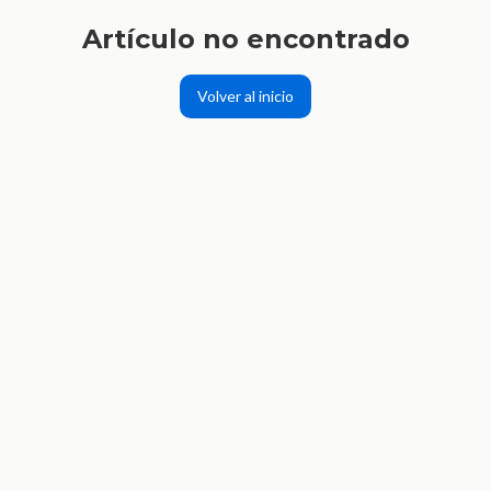
Artículo no encontrado
Volver al inicio