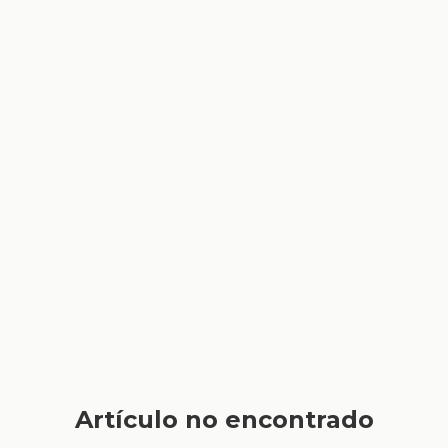
Artículo no encontrado