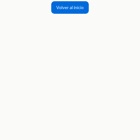
Volver al inicio