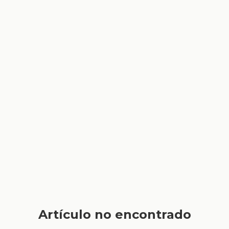
Artículo no encontrado