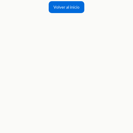
Volver al inicio