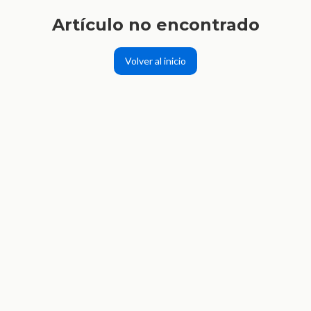
Artículo no encontrado
Volver al inicio