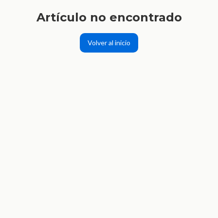
Artículo no encontrado
Volver al inicio