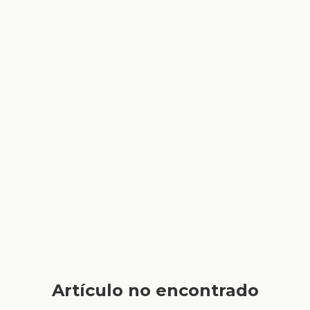
Artículo no encontrado