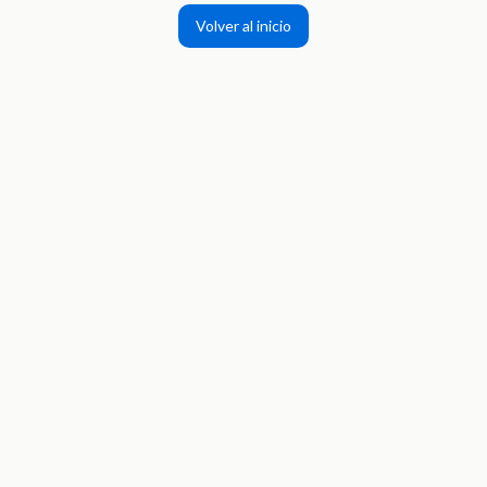
Volver al inicio