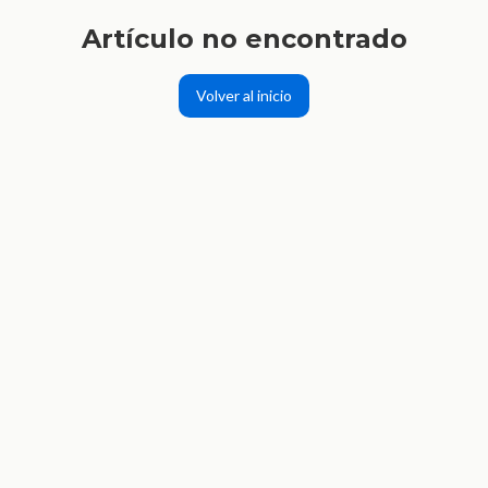
Artículo no encontrado
Volver al inicio