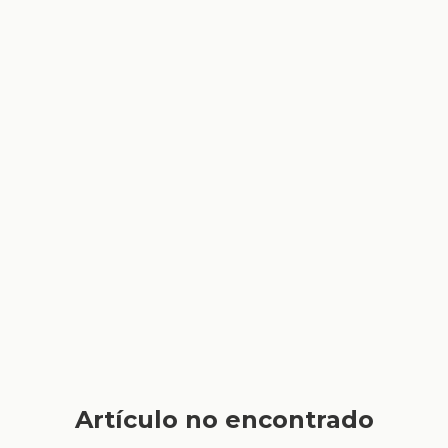
Artículo no encontrado