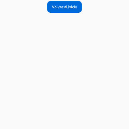
Volver al inicio