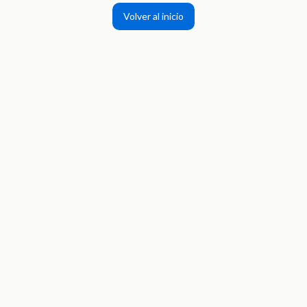
Volver al inicio