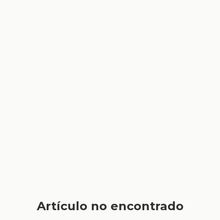
Artículo no encontrado