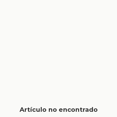
Artículo no encontrado