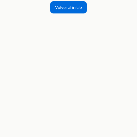
Volver al inicio