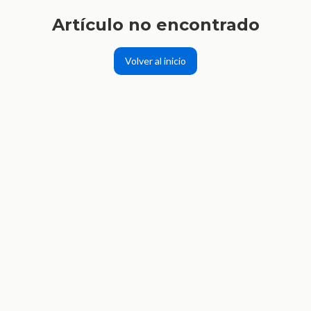
Artículo no encontrado
Volver al inicio