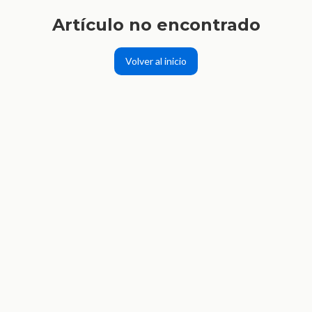
Artículo no encontrado
Volver al inicio