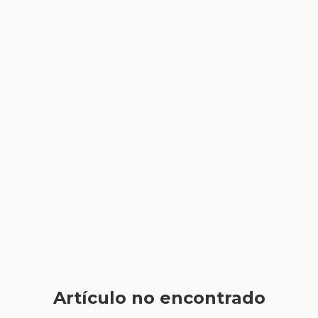
Artículo no encontrado