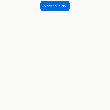
Volver al inicio