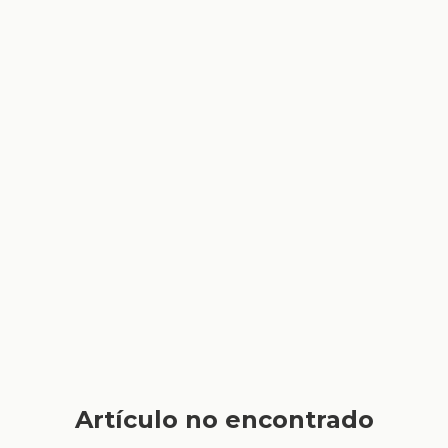
Artículo no encontrado