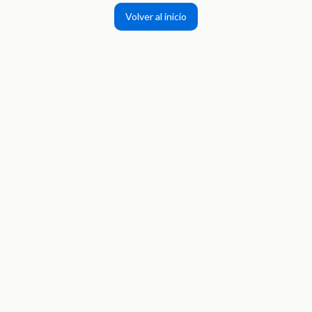
Volver al inicio