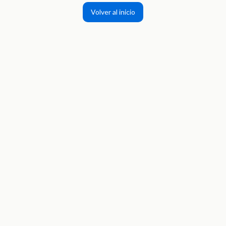
Volver al inicio