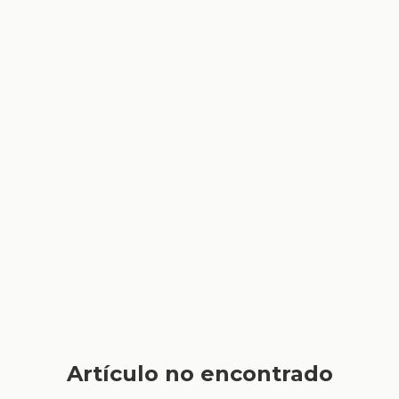
Artículo no encontrado