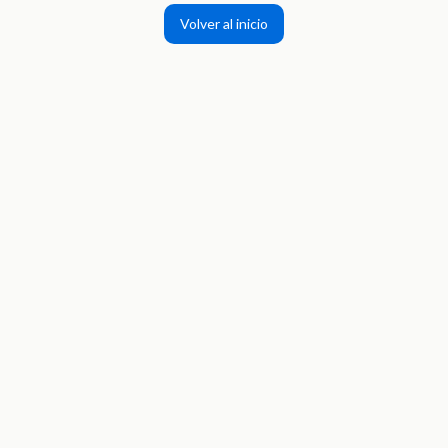
Volver al inicio