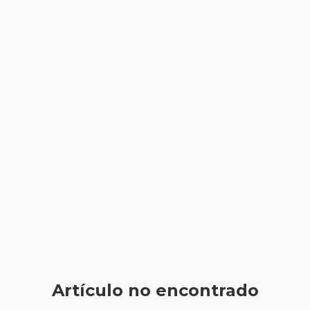
Artículo no encontrado