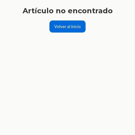
Artículo no encontrado
Volver al inicio