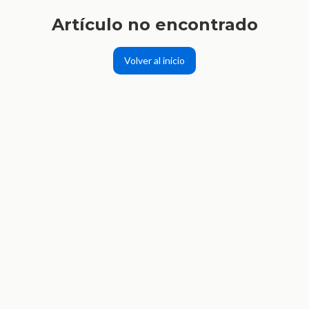
Artículo no encontrado
Volver al inicio