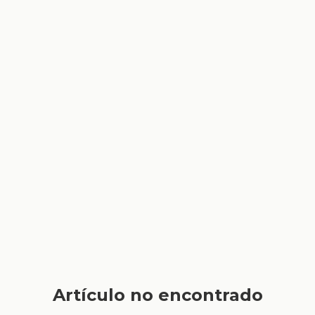
Artículo no encontrado