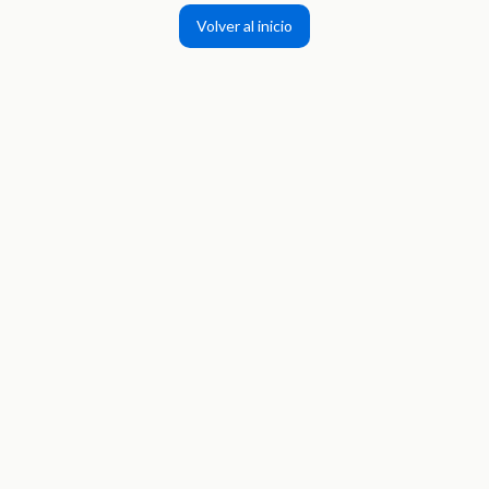
Volver al inicio