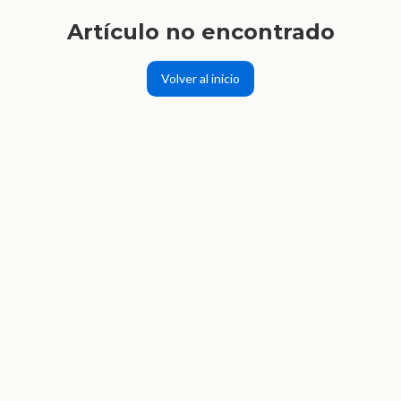
Artículo no encontrado
Volver al inicio