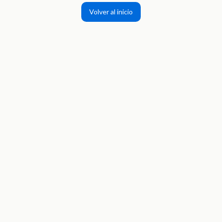
Volver al inicio