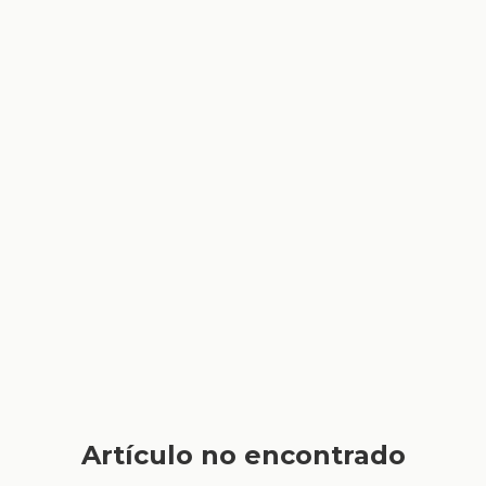
Artículo no encontrado