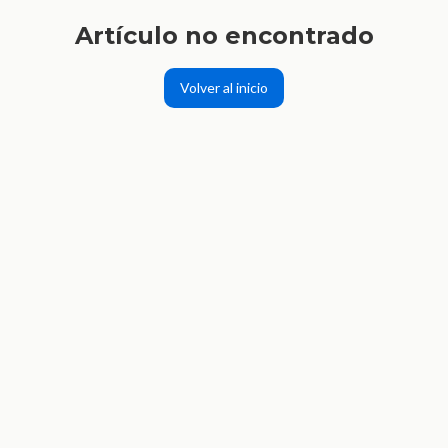
Artículo no encontrado
Volver al inicio