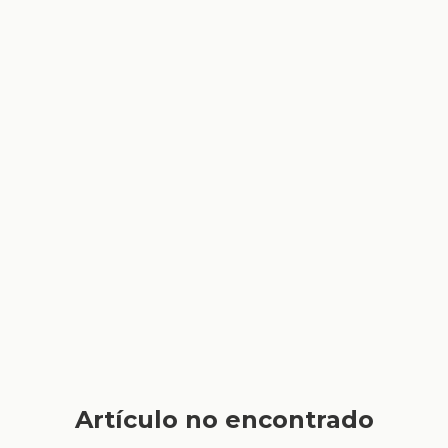
Artículo no encontrado