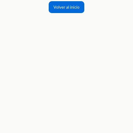
Volver al inicio