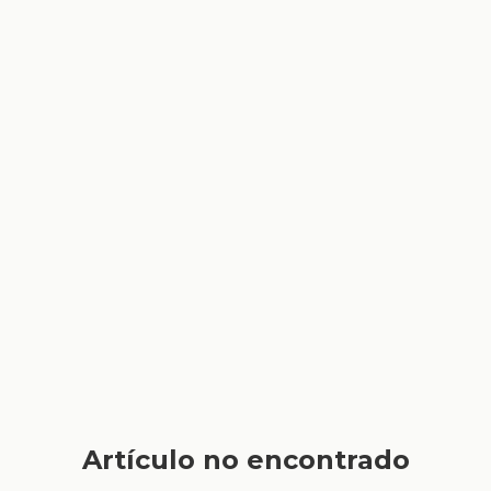
Artículo no encontrado