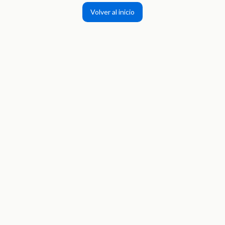
Volver al inicio