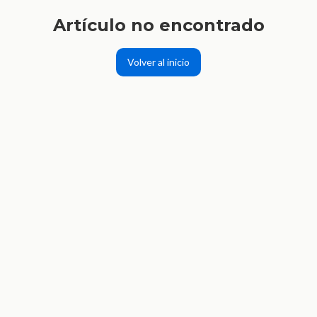
Artículo no encontrado
Volver al inicio