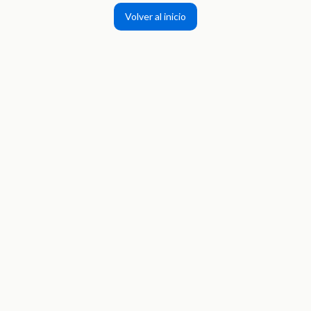
Volver al inicio