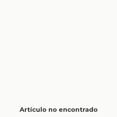
Artículo no encontrado