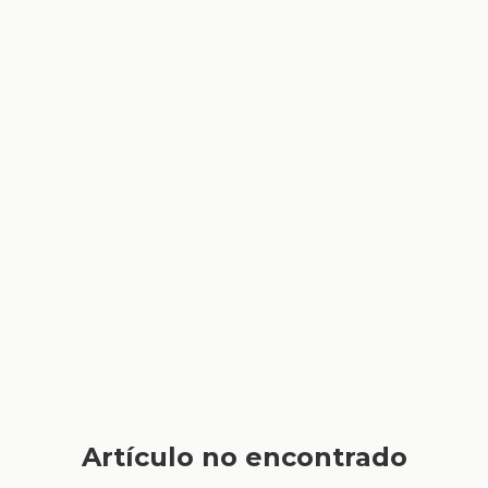
Artículo no encontrado