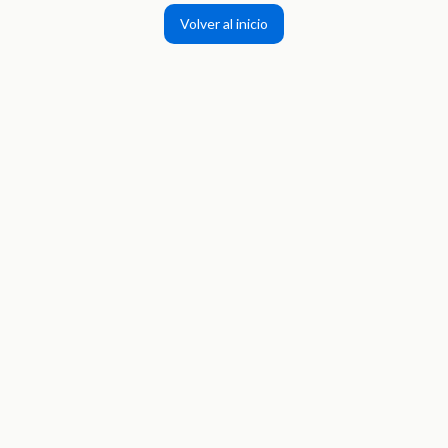
Volver al inicio