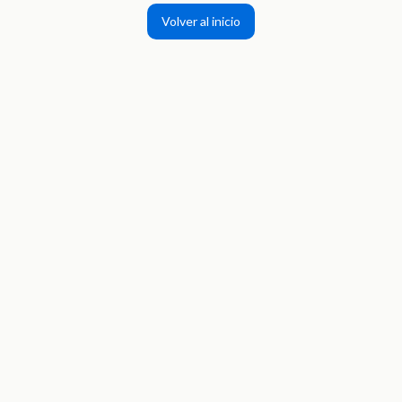
Volver al inicio