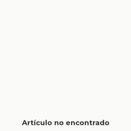
Artículo no encontrado