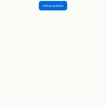
Volver al inicio