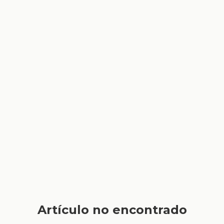
Artículo no encontrado