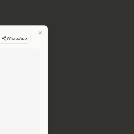
WhatsApp
Close