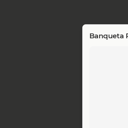
Banqueta P