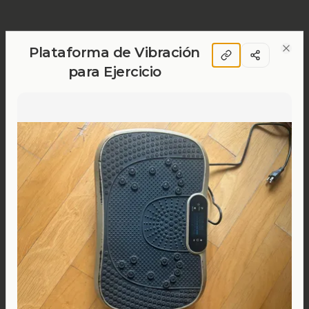
Plataforma de Vibración
Clos
para Ejercicio