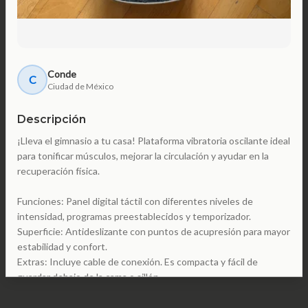
Conde
C
Ciudad de México
Descripción
¡Lleva el gimnasio a tu casa! Plataforma vibratoria oscilante ideal
para tonificar músculos, mejorar la circulación y ayudar en la
recuperación física.
Funciones: Panel digital táctil con diferentes niveles de
intensidad, programas preestablecidos y temporizador.
Superficie: Antideslizante con puntos de acupresión para mayor
estabilidad y confort.
Extras: Incluye cable de conexión. Es compacta y fácil de
guardar debajo de la cama o sillón.