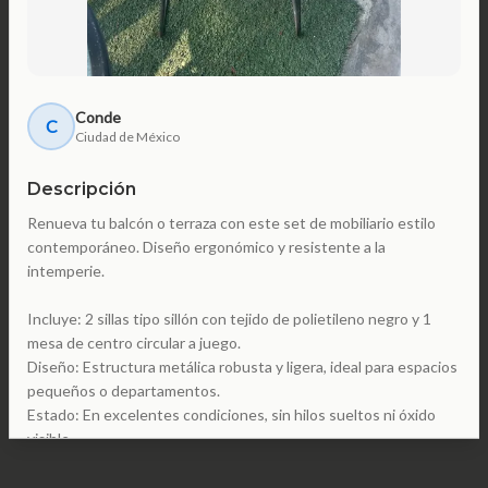
Conde
C
Ciudad de México
Descripción
Renueva tu balcón o terraza con este set de mobiliario estilo
contemporáneo. Diseño ergonómico y resistente a la
intemperie.
Incluye: 2 sillas tipo sillón con tejido de polietileno negro y 1
mesa de centro circular a juego.
Diseño: Estructura metálica robusta y ligera, ideal para espacios
pequeños o departamentos.
Estado: En excelentes condiciones, sin hilos sueltos ni óxido
visible.