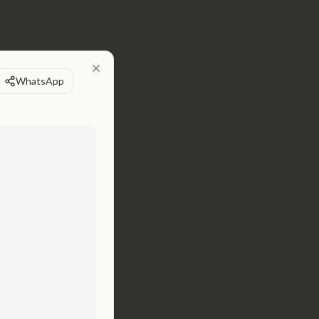
WhatsApp
Close