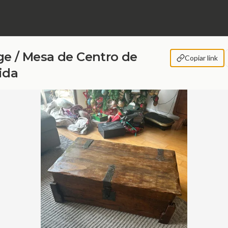
ge / Mesa de Centro de
Copiar link
ida