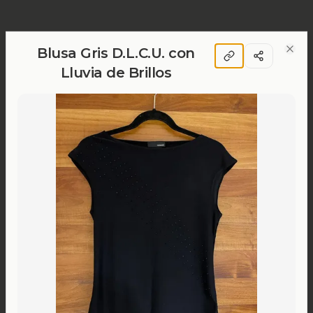
Blusa Gris D.L.C.U. con
Clos
Lluvia de Brillos