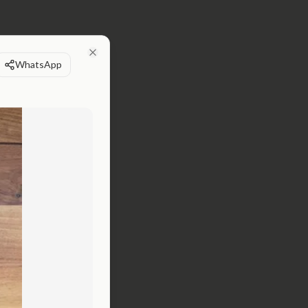
WhatsApp
Close