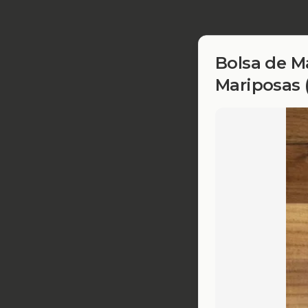
Bolsa de 
Mariposas 