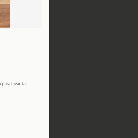
o para levantar