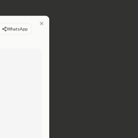
WhatsApp
Close