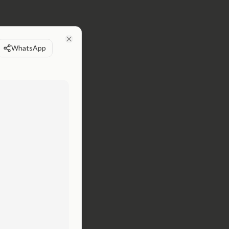
WhatsApp
Close