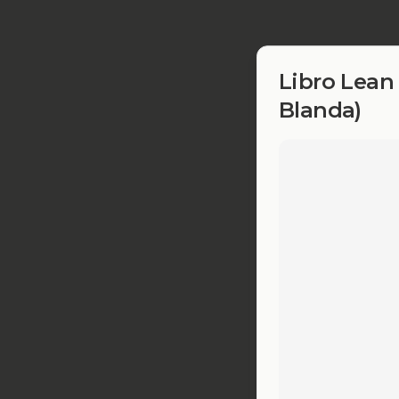
Libro Lean 
Blanda)