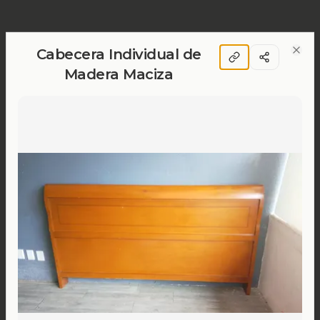
Cabecera Individual de
Clos
Madera Maciza