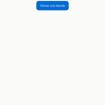
Volver a la tienda