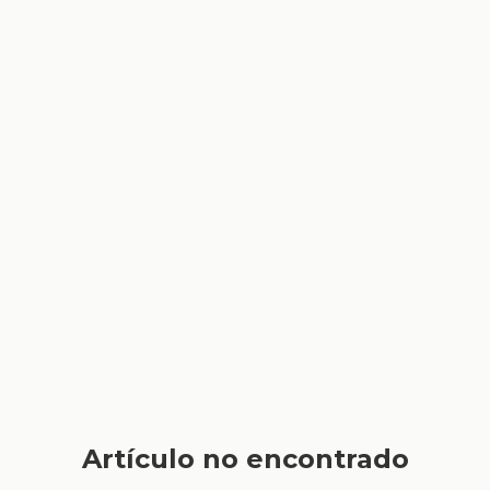
Artículo no encontrado