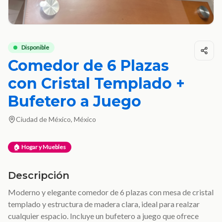
Disponible
Comedor de 6 Plazas
con Cristal Templado +
Bufetero a Juego
Ciudad de México, México
🏠 Hogar y Muebles
Descripción
Moderno y elegante comedor de 6 plazas con mesa de cristal
templado y estructura de madera clara, ideal para realzar
cualquier espacio. Incluye un bufetero a juego que ofrece