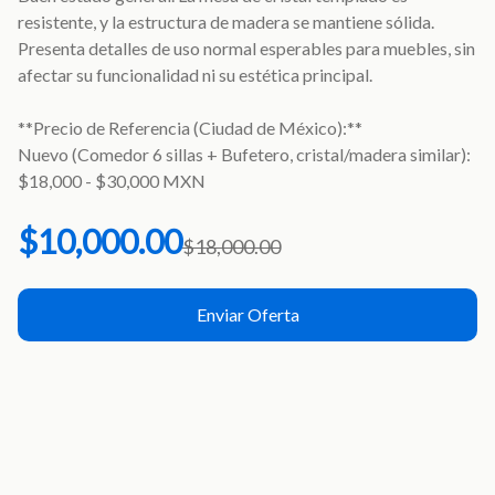
resistente, y la estructura de madera se mantiene sólida.
Presenta detalles de uso normal esperables para muebles, sin
afectar su funcionalidad ni su estética principal.
**Precio de Referencia (Ciudad de México):**
Nuevo (Comedor 6 sillas + Bufetero, cristal/madera similar):
$18,000 - $30,000 MXN
$10,000.00
$18,000.00
Enviar Oferta