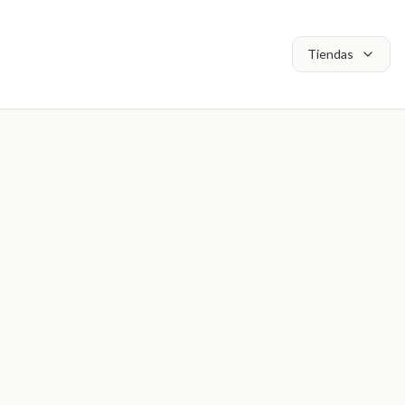
Tiendas