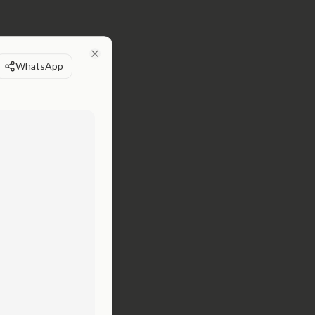
WhatsApp
Close