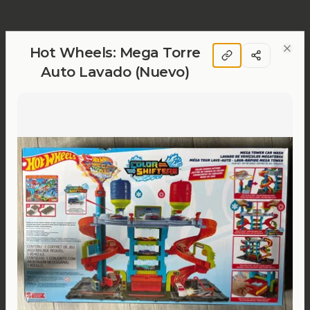
Hot Wheels: Mega Torre
Clos
Auto Lavado (Nuevo)