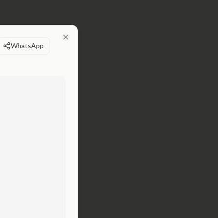
WhatsApp
Close