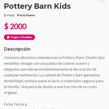
Pottery Barn Kids
$ 9500
Precio Nuevo
$ 2000
🏠 Hogar y Muebles
Descripción
Hermosa alfombra redonda marca Pottery Barn. Diseño tipo
medallón vintage con una paleta de colores suaves y
elegantes que elevan instantáneamente la decoración de
cualquier habitación. La calidad de Pottery Barn garantiza
durabilidad, textura suave al tacto y materiales seguros para
la familia. Una pieza de diseño a una fracción de su costo
original.
Ficha Técnica: