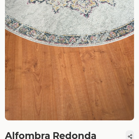
Alfombra Redonda