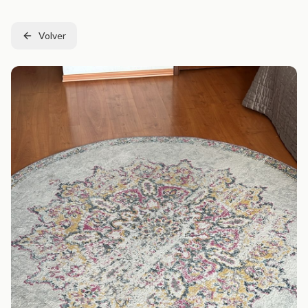
Volver