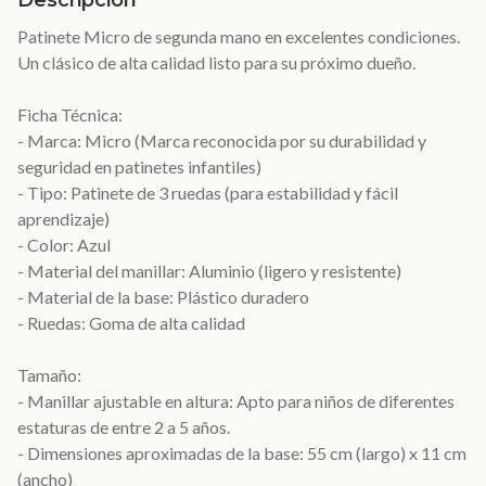
Descripción
Patinete Micro de segunda mano en excelentes condiciones.
Un clásico de alta calidad listo para su próximo dueño.
Ficha Técnica:
- Marca: Micro (Marca reconocida por su durabilidad y
seguridad en patinetes infantiles)
- Tipo: Patinete de 3 ruedas (para estabilidad y fácil
aprendizaje)
- Color: Azul
- Material del manillar: Aluminio (ligero y resistente)
- Material de la base: Plástico duradero
- Ruedas: Goma de alta calidad
Tamaño:
- Manillar ajustable en altura: Apto para niños de diferentes
estaturas de entre 2 a 5 años.
- Dimensiones aproximadas de la base: 55 cm (largo) x 11 cm
(ancho)