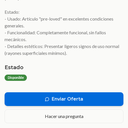
Estado:
- Usado: Artículo "pre-loved" en excelentes condiciones
generales.
- Funcionalidad: Completamente funcional, sin fallos
mecánicos.
- Detalles estéticos: Presentar ligeros signos de uso normal
(rayones superficiales mínimos).
Estado
Disponible
Enviar Oferta
Hacer una pregunta