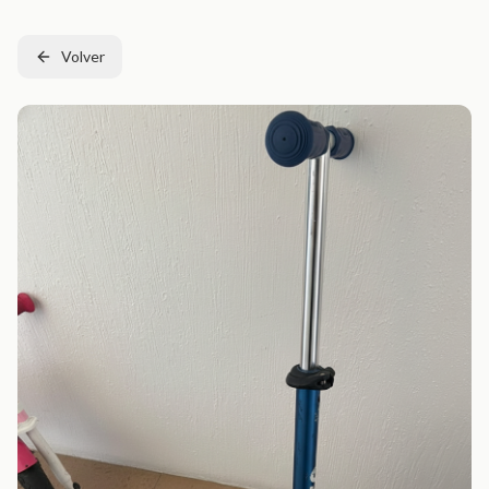
Volver