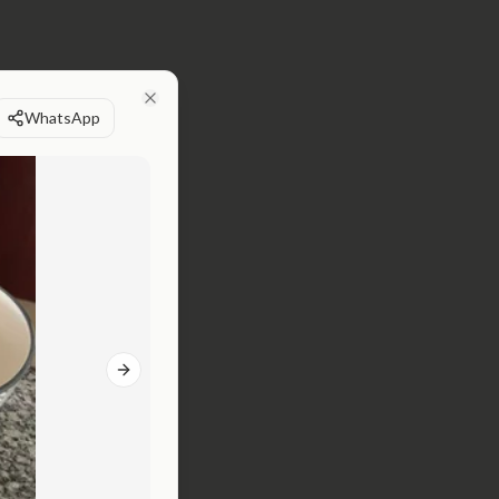
WhatsApp
Close
Next slide